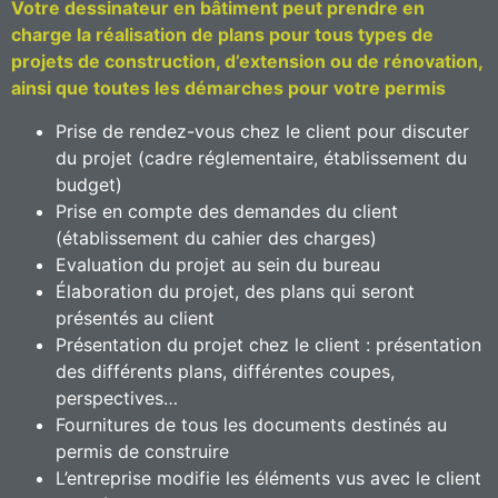
Votre dessinateur en bâtiment peut prendre en
charge la réalisation de plans pour tous types de
projets de construction, d’extension ou de rénovation,
ainsi que toutes les démarches pour votre permis
Prise de rendez-vous chez le client pour discuter
du projet (cadre réglementaire, établissement du
budget)
Prise en compte des demandes du client
(établissement du cahier des charges)
Evaluation du projet au sein du bureau
Élaboration du projet, des plans qui seront
présentés au client
Présentation du projet chez le client : présentation
des différents plans, différentes coupes,
perspectives…
Fournitures de tous les documents destinés au
permis de construire
L’entreprise modifie les éléments vus avec le client