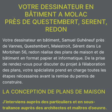
VOTRE DESSINATEUR EN
BÂTIMENT A MOLAC
PRÈS DE QUESTEMBERT, SERENT,
REDON
Votre dessinateur en bâtiment, Samuel Guhéneuf près
de Vannes, Questembert, Malestroit, Sérent dans Le
Morbihan 56, redon réalise des plans de maison et de
bâtiment en format papier et informatique. De la prise
de rendez-vous pour discuter du projet à l’élaboration
des plans, votre spécialiste prend en charge toutes les
étapes nécessaires avant la remise du permis de
construire.
LA CONCEPTION DE PLANS DE MAISON
J’interviens auprès des particuliers et en sous-
traitance auprès des architectes et maîtres d’oeuvre.