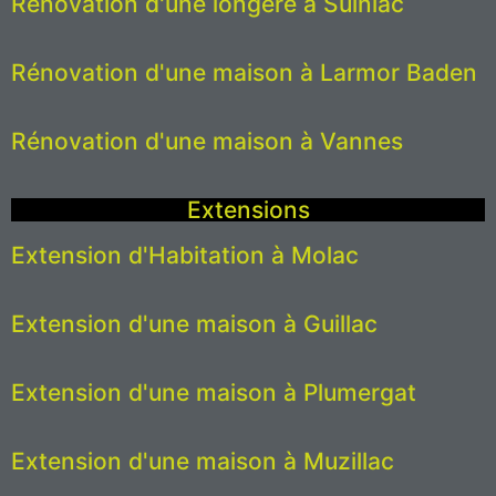
Rénovation d'une longère à Sulniac
Rénovation d'une maison à Larmor Baden
Rénovation d'une maison à Vannes
Extensions
Extension d'Habitation à Molac
Extension d'une maison à Guillac
Extension d'une maison à Plumergat
Extension d'une maison à Muzillac