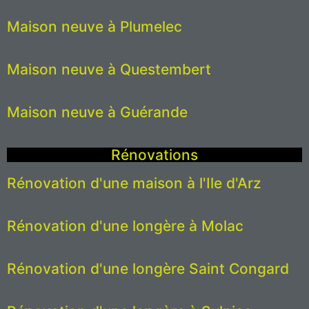
Maison neuve à Plumelec
Maison neuve à Questembert
Maison neuve à Guérande
Rénovations
Rénovation d'une maison à l'Ile d'Arz
Rénovation d'une longère à Molac
Rénovation d'une longère Saint Congard