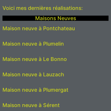
Voici mes dernières réalisations:
Maisons Neuves
Maison neuve à Pontchateau
Maison neuve à Plumelin
Maison neuve à Le Bonno
Maison neuve à Lauzach
Maison neuve à Plumergat
Maison neuve à Sérent