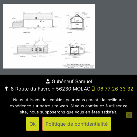
Guhéneuf Samuel
8 Route du Favre – 56230 MOLAC
06 77 26 33 32
Nous utilisons des cookies pour vous garantir la meilleure
expérience sur notre site web. Si vous continuez à utiliser ce
site, nous supposerons que vous en êtes satisfait.
Ok
Politique de confidentialité