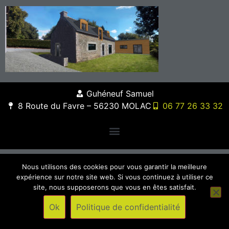
Guhéneuf Samuel
8 Route du Favre – 56230 MOLAC
06 77 26 33 32
Nous utilisons des cookies pour vous garantir la meilleure
expérience sur notre site web. Si vous continuez à utiliser ce
site, nous supposerons que vous en êtes satisfait.
Ok
Politique de confidentialité