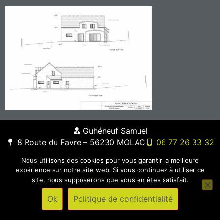
Guhéneuf Samuel
8 Route du Favre – 56230 MOLAC
06 77 26 33 32
Nous utilisons des cookies pour vous garantir la meilleure
expérience sur notre site web. Si vous continuez à utiliser ce
site, nous supposerons que vous en êtes satisfait.
Ok
Politique de confidentialité